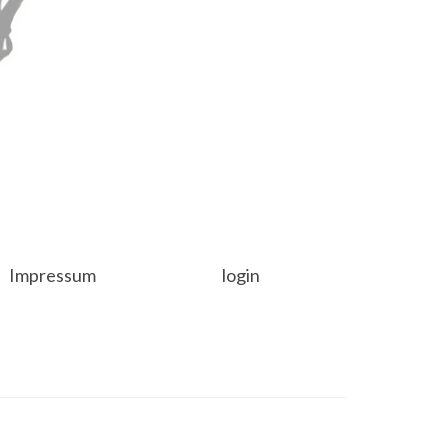
Impressum
login