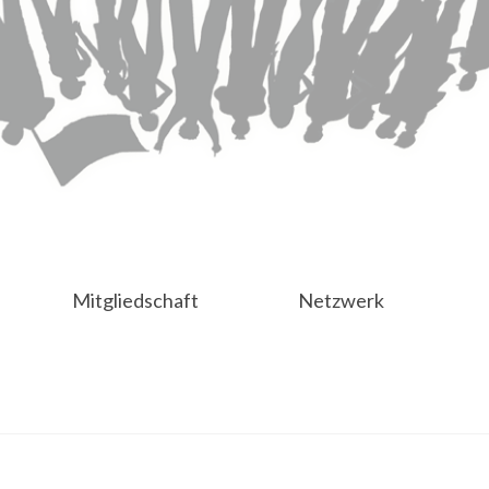
Mitgliedschaft
Netzwerk