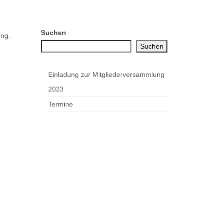
Suchen
ung.
Suchen
Einladung zur Mitgliederversammlung
2023
Termine