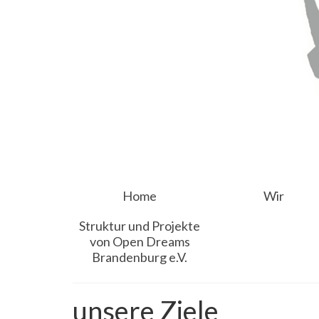
Home
Wir
Struktur und Projekte
von Open Dreams
Brandenburg e.V.
unsere Ziele